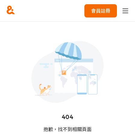
會員註冊
404
抱歉，找不到相關頁面