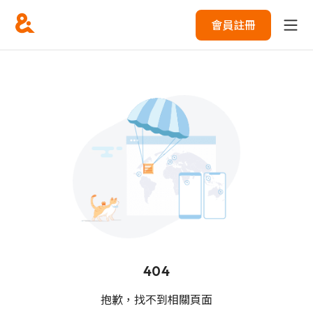
會員註冊
404
抱歉，找不到相關頁面