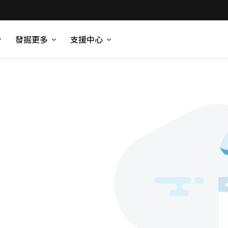
發掘更多
支援中心