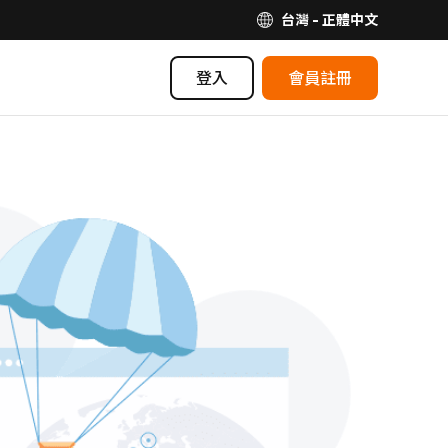
台灣 - 正體中文
登入
會員註冊