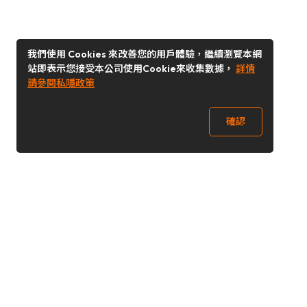
我們使用 Cookies 來改善您的用戶體驗，繼續瀏覽本網
站即表示您接受本公司使用Cookie來收集數據，
詳情
請參閱私隱政策
確認
關注我們
Buy&Ship 台灣