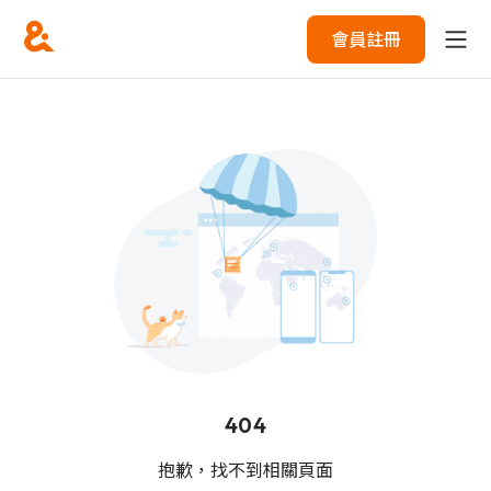
會員註冊
404
抱歉，找不到相關頁面