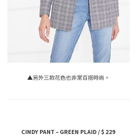
▲另外三款花色也非常百搭時尚。
CINDY PANT – GREEN PLAID / $ 229