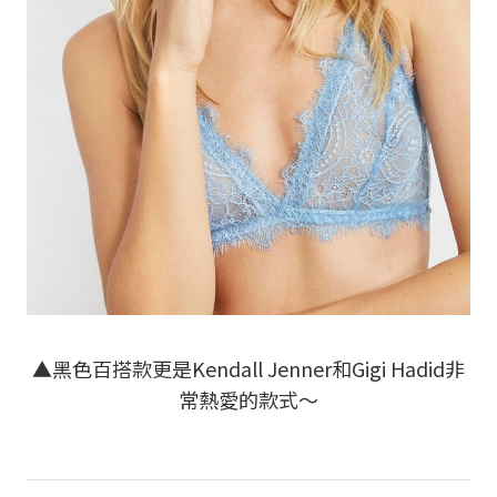
▲黑色百搭款更是Kendall Jenner和Gigi Hadid非
常熱愛的款式～