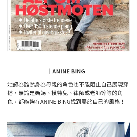
｜ANINE BING｜
她認為雖然身為母親的角色也不能阻止自己展現穿
搭，無論是媽媽、模特兒、律師或老師等等的角
色，都能夠在ANINE BING找到屬於自己的風格！