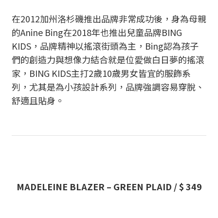
在2012加州洛杉磯推出品牌非常成功後，身為母親
的Anine Bing在2018年也推出兒童品牌BING
KIDS，品牌精神以搖滾街頭為主，Bing認為孩子
們的創造力與想像力結合就是位愛做白日夢的搖滾
家，BING KIDS主打2歲10歲男女皆宜的服飾系
列，尤其是為小孩設計系列，品牌強調容易穿脫、
舒適且貼身。
MADELEINE BLAZER – GREEN PLAID / $ 349