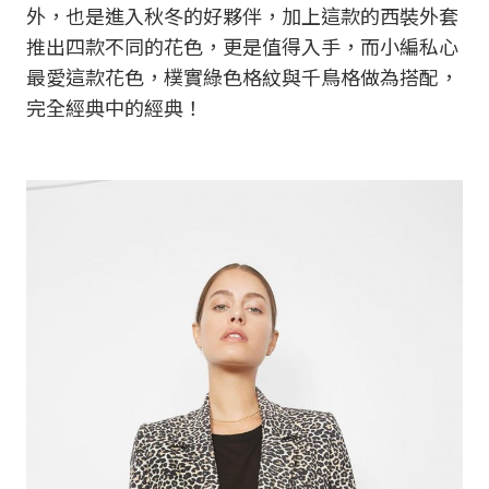
外，也是進入秋冬的好夥伴，加上這款的西裝外套
推出四款不同的花色，更是值得入手，而小編私心
最愛這款花色，樸實綠色格紋與千鳥格做為搭配，
完全經典中的經典！