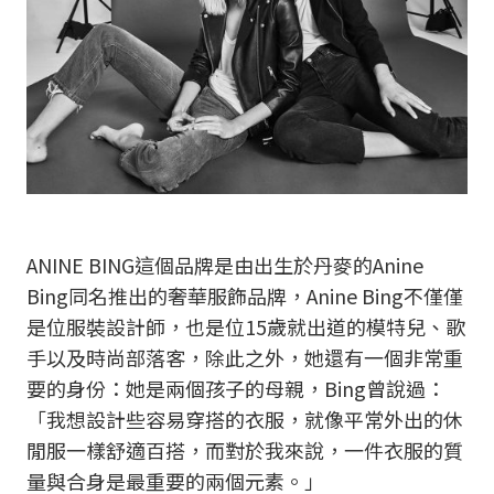
ANINE BING這個品牌是由出生於丹麥的Anine
Bing同名推出的奢華服飾品牌，Anine Bing不僅僅
是位服裝設計師，也是位15歲就出道的模特兒、歌
手以及時尚部落客，除此之外，她還有一個非常重
要的身份：她是兩個孩子的母親，Bing曾說過：
「我想設計些容易穿搭的衣服，就像平常外出的休
閒服一樣舒適百搭，而對於我來說，一件衣服的質
量與合身是最重要的兩個元素。」