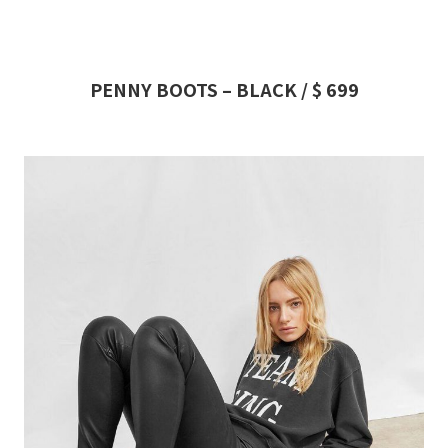
PENNY BOOTS – BLACK / $ 699