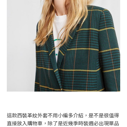
這款西裝革紋外套不用小編多介紹，是不是很值得
直接放入購物車，除了是近幾季時裝週必出現單品