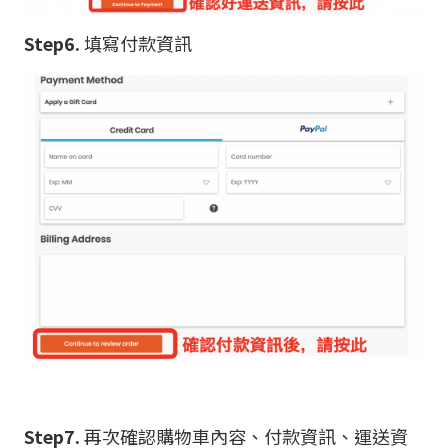
Step6.
填寫付款資訊
Step7.
再次確認購物車內容、付款資訊、運送資