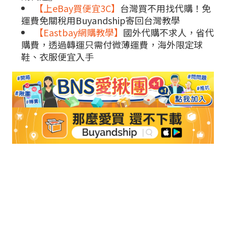
【上eBay買便宜3C】
台灣買不用找代購！免
運費免關稅用Buyandship寄回台灣教學
【Eastbay網購教學】
國外代購不求人，省代
購費，透過轉運只需付微薄運費，海外限定球
鞋、衣服便宜入手