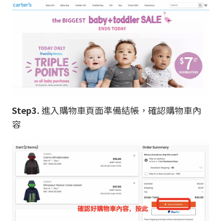
Step3.
進入購物車頁面準備結帳，確認購物車內
容