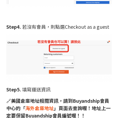
Step4.
若沒有會員，則點選Checkout as a guest
Step5.
填寫運送資訊
🔗
美國倉庫地址相關資訊，請到Buyandship會員
中心的「
海外倉庫地址
」頁面去查詢喔！地址上一
定要保留Buyandship會員編號喔！！