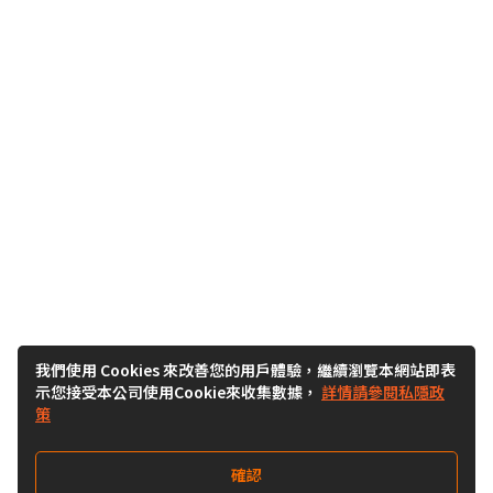
我們使用 Cookies 來改善您的用戶體驗，繼續瀏覽本網站即表
示您接受本公司使用Cookie來收集數據，
詳情請參閱私隱政
策
確認