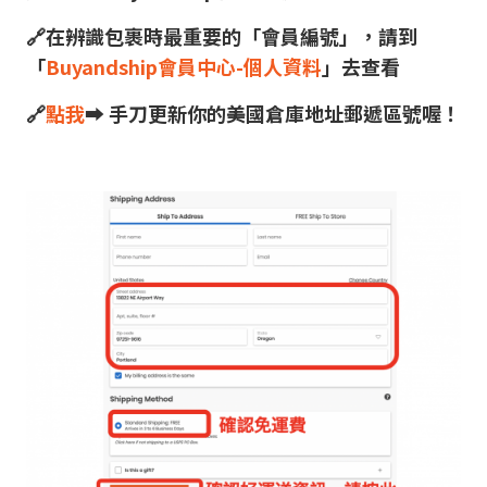
🔗在辨識包裹時最重要的「會員編號」，請到
「
Buyandship會員中心-個人資料
」去查看
🔗
點我
➡ 手刀更新你的美國倉庫地址郵遞區號喔！