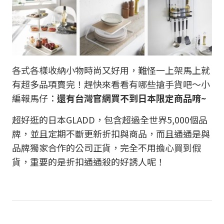
各式各樣收納小物時尚又好用，難怪一上架馬上就
有超多品項賣完！趕快來看看有哪些搶手貨吧～小
編報馬仔：
還有台灣官網買不到日本限定商品唷~
超好逛的日本GLADD，包含超過全世界5,000個品
牌，並且定期不斷更新折扣與商品，而且通通是與
品牌獨家合作的公司正貨，完全不用擔心買到假
貨，重要的是折扣通通殺的好誘人呢！