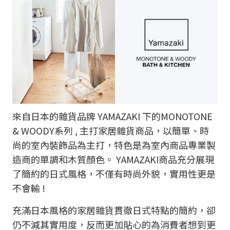
來自日本的雜貨品牌 YAMAZAKI 下的MONOTONE
& WOODY系列 , 主打家居雜貨商品，以簡單、時
尚的室內裝飾品為主打，特色是為室內商品專業製
造商的單調和木質顏色。 YAMAZAKI商品充分展現
了簡約的日式風格，不僅有時尚外貌，實用性更是
不會輸 !
充滿日本風格的家居雜貨貫徹日式特點的簡約，卻
仍不減其實用度，反而更加貼心的為消費者想到更