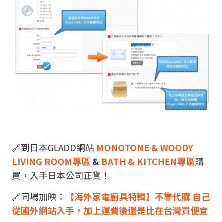
🔗到日本GLADD網站
MONOTONE & WOODY
LIVING ROOM專區
&
BATH & KITCHEN專區
購
買，入手日本公司正貨！
🔗同場加映：
【海外家電廚具特輯】不靠代購 自己
從國外網站入手，加上運費後還是比在台灣買便宜