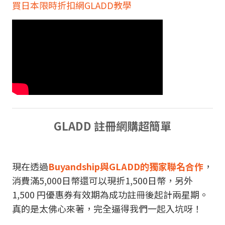
買日本限時折扣網GLADD教學
GLADD 註冊網購超簡單
現在透過
Buyandship與GLADD的獨家聯名合作
，
消費滿5,000日幣還可以現折1,500日幣，另外
1,500 円優惠券有效期為成功註冊後起計兩星期。
真的是太佛心來著，完全逼得我們一起入坑呀！