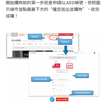
開始購物前的第一步就是申請GLADD帳號，依照圖
示操作並點選最下方的“確定送出並購物”，就完
成囉！