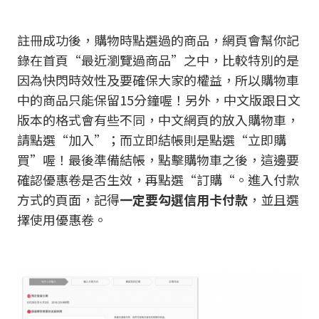
註冊成功後，購物時點選過的商品，網頁會幫你記
錄在首頁“最近瀏覽過商品”之中，比較特別的是
因為快閃時效性及要確保大家的權益，所以購物車
中的商品只能保留15分鐘喔！另外，中文版跟日文
版本的格式會有些不同，中文網頁的放入購物車，
請點選“加入”；而立即結帳則是點選“立即購
買”喔！最後準備結帳，點擊購物車之後，這邊要
確認優惠卷是否生效，再點選“訂購“。進入付款
方式的頁面，記得
一定要勾選信用卡付款
，並且選
擇使用優惠卷。