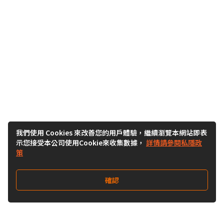
我們使用 Cookies 來改善您的用戶體驗，繼續瀏覽本網站即表
示您接受本公司使用Cookie來收集數據，
詳情請參閱私隱政
策
確認