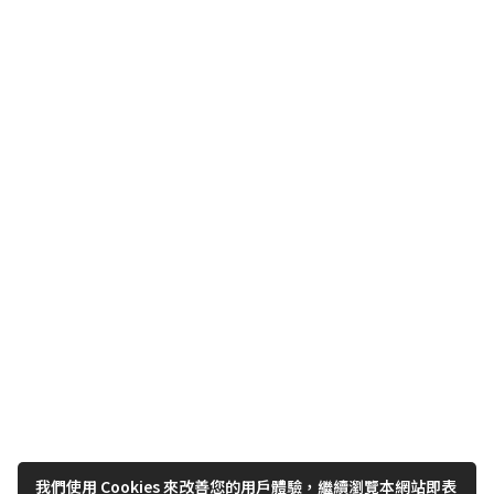
我們使用 Cookies 來改善您的用戶體驗，繼續瀏覽本網站即表