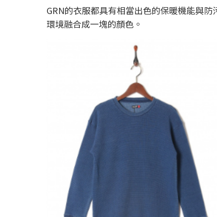
GRN的衣服都具有相當出色的保暖機能與
環境融合成一塊的顏色。