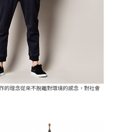
製作的理念從來不脫離對環境的感念，對社會