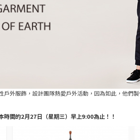
尚性戶外服飾，設計團隊熱愛戶外活動，因為如此，他們
本時間的2月27日（星期三）早上9:00為止！！