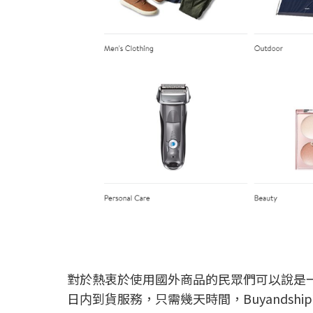
對於熱衷於使用國外商品的民眾們可以說是一
日内到貨服務，只需幾天時間，Buyands