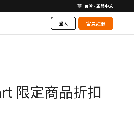
台灣 - 正體中文
登入
會員註冊
art 限定商品折扣