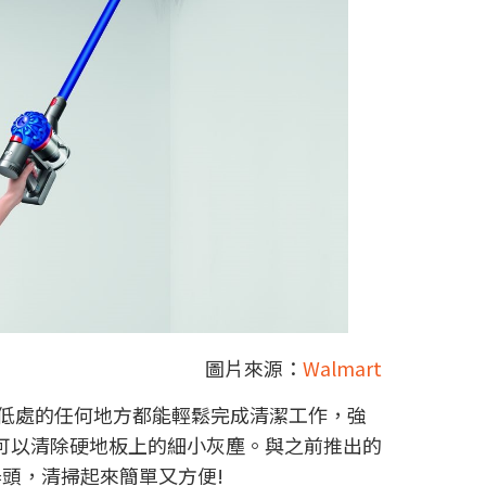
圖片來源：
Walmart
、低處的任何地方都能輕鬆完成清潔工作，強
可以清除硬地板上的細小灰塵。與之前推出的
器頭，清掃起來簡單又方便!