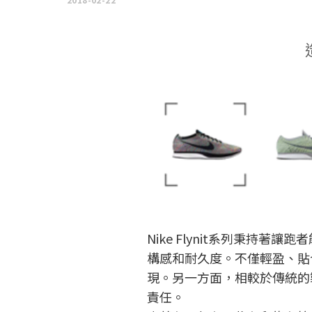
Nike Flynit系列秉
構感和耐久度。不僅輕盈、貼
現。另一方面，相較於傳統的
責任。