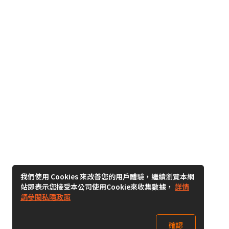
我們使用 Cookies 來改善您的用戶體驗，繼續瀏覽本網
站即表示您接受本公司使用Cookie來收集數據，
詳情
請參閱私隱政策
確認