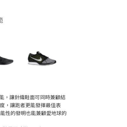
範
合機能，讓針織鞋面可同時兼顧結
度，讓跑者更能發揮最佳表
機能性的發明也能兼顧愛地球的