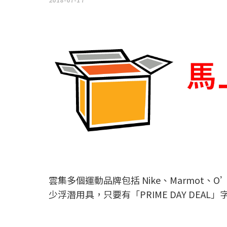
雲集多個運動品牌包括 Nike、Marmot、O’N
少浮潛用具，只要有「PRIME DAY DEA