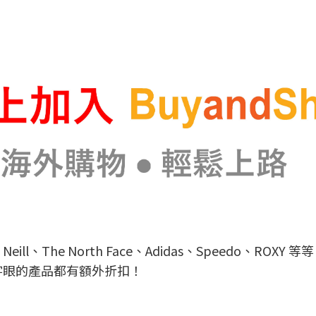
eill、The North Face、Adidas、Speedo、
L」字眼的產品都有額外折扣！