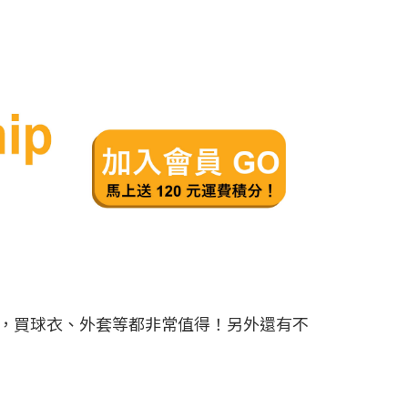
ROXY 等等，買球衣、外套等都非常值得！另外還有不