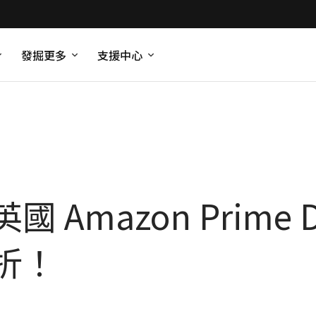
發掘更多
支援中心
Amazon Prime 
折！