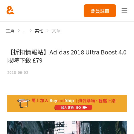
會員註冊
主頁
...
其他
文章
【折扣情報站】Adidas 2018 Ultra Boost 4.0
限時下殺 £79
2018-06-02