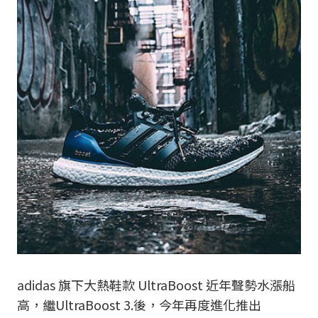
adidas 旗下大熱鞋款 UltraBoost 近年聲勢水漲船
高，繼UltraBoost 3.後，今年再度進化推出