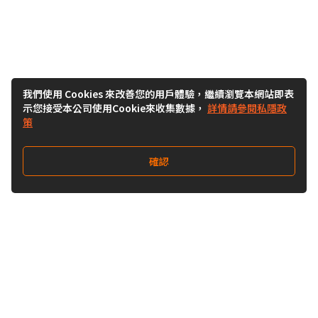
我們使用 Cookies 來改善您的用戶體驗，繼續瀏覽本網站即表
示您接受本公司使用Cookie來收集數據，
詳情請參閱私隱政
策
確認
相關文章