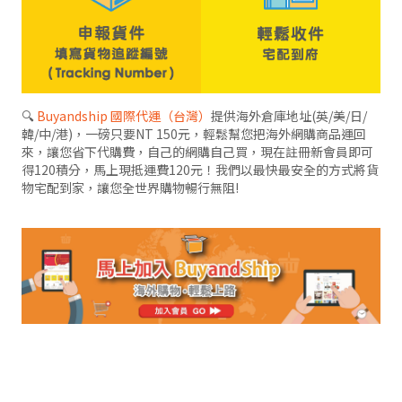
🔍
Buyandship 國際代運（台灣）
提供海外倉庫地址(英/美/日/
韓/中/港)，一磅只要NT 150元，輕鬆幫您把海外網購商品運回
來，讓您省下代購費，自己的網購自己買，現在註冊新會員即可
得120積分，馬上現抵運費120元！我們以最快最安全的方式將貨
物宅配到家，讓您全世界購物暢行無阻!