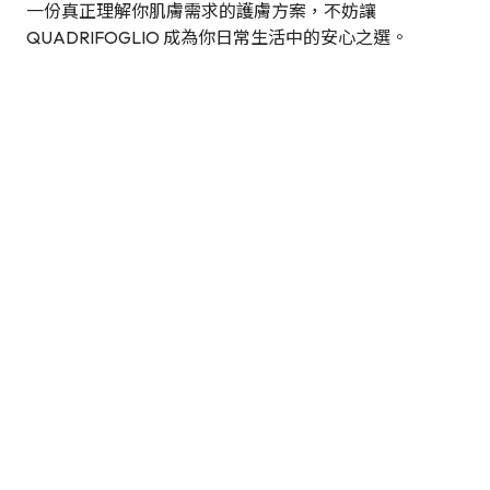
一份真正理解你肌膚需求的護膚方案，不妨讓
QUADRIFOGLIO 成為你日常生活中的安心之選。