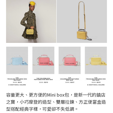
容量更大、更方便的Mini box包，是新一代的鎮店
之寶，小巧摩登的造型、雙層拉鍊、方正便當盒造
型搭配經典字樣，可愛卻不失低調。