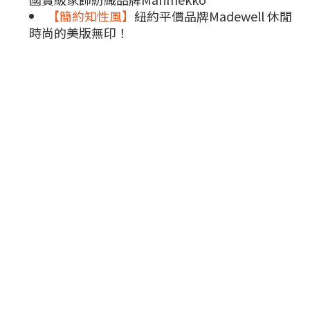
【簡約知性風】
紐約平價品牌Madewell 休閒
時尚的美版無印！