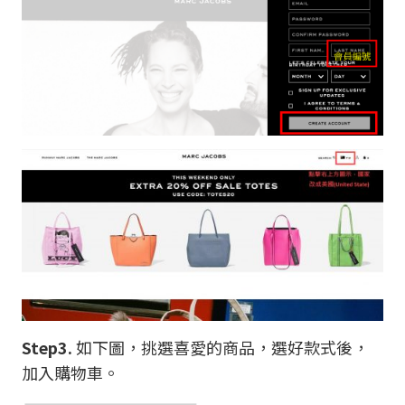
Step3.
如下圖，挑選喜愛的商品，選好款式後，
加入購物車。