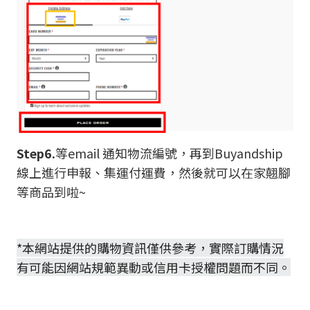
Step6.
等email 通知物流編號，再到Buyandship
線上進行申報、集運付運費，然後就可以在家翹腳
等商品到啦~
*本網站提供的購物資訊僅供參考，實際訂購情況
有可能因網站
規範異動或信用卡授權問題而不同。