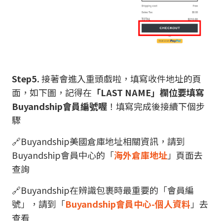
Step5.
接著會進入重頭戲啦，填寫收件地址的頁
面，如下圖，記得在
「LAST NAME」欄位要填寫
Buyandship會員編號喔
！填寫完成後接續下個步
驟
🔗Buyandship美國倉庫地址相關資訊，請到
Buyandship會員中心的「
海外倉庫地址
」頁面去
查詢
🔗Buyandship在辨識包裹時最重要的「會員編
號」，請到「
Buyandship會員中心-個人資料
」去
查看