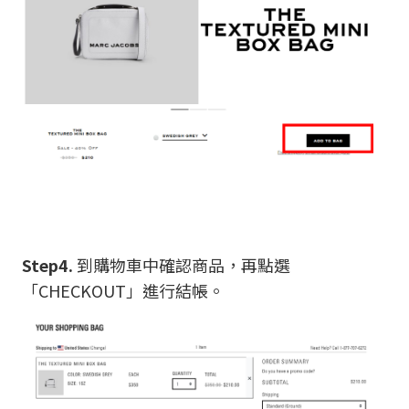
Step4.
到購物車中確認商品，再點選
「CHECKOUT」進行結帳。