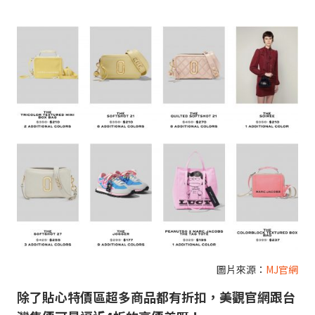
圖片來源：
MJ官網
除了貼心特價區超多商品都有折扣，美觀官網
跟台