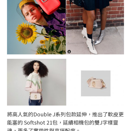
將高人氣的Double J系列包款延伸，推出了軟皮更
能塞的 Softshot 21包，延續相機包的雙J字樣靈
魂，更多了實用性與高搭配度。