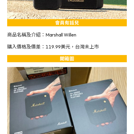
會員有話兒
商品名稱及介紹：Marshall Willen
購入價格及價差：119.99美元，台灣未上市
開箱圖