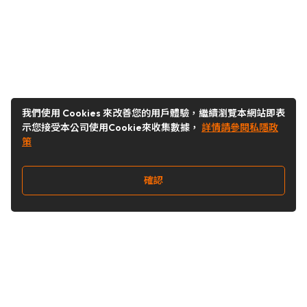
我們使用 Cookies 來改善您的用戶體驗，繼續瀏覽本網站即表
示您接受本公司使用Cookie來收集數據，
詳情請參閱私隱政
策
確認
關注我們