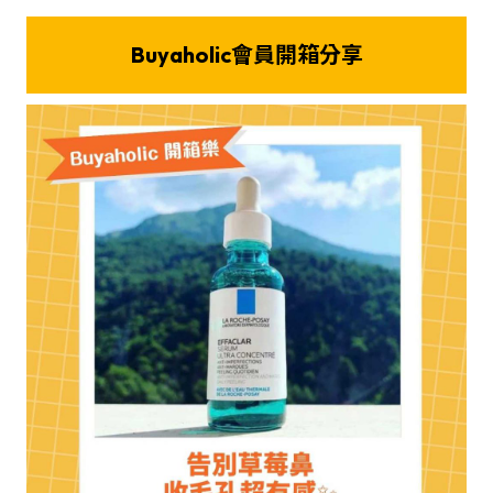
Buyaholic會員開箱分享