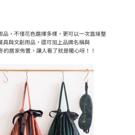
用品，不僅花色選擇多樣，更可以一次直接整
餐具與文創用品，還可加上品牌名稱與
秋冬的居家佈置，讓人看了就是暖心呀！！