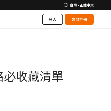
台灣 - 正體中文
登入
會員註冊
格必收藏清單