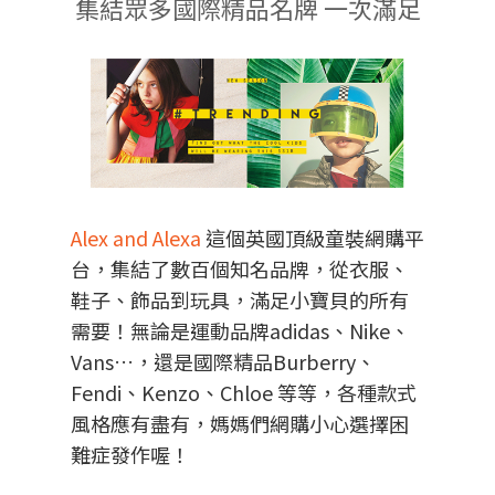
集結眾多國際精品名牌 一次滿足
Alex and Alexa
這個英國頂級童裝網購平
台，集結了數百個知名品牌，從衣服、
鞋子、飾品到玩具，滿足小寶貝的所有
需要！無論是運動品牌adidas、Nike、
Vans…，還是國際精品Burberry、
Fendi、Kenzo、Chloe 等等，各種款式
風格應有盡有，媽媽們網購小心選擇困
難症發作喔！