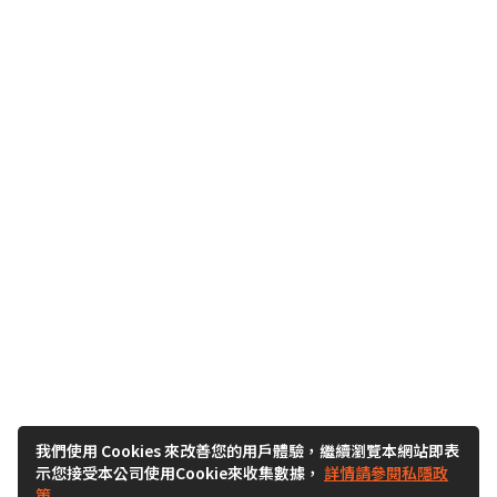
我們使用 Cookies 來改善您的用戶體驗，繼續瀏覽本網站即表
示您接受本公司使用Cookie來收集數據，
詳情請參閱私隱政
策