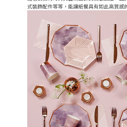
式裝飾配件等等，能讓紙餐具有如此高質感