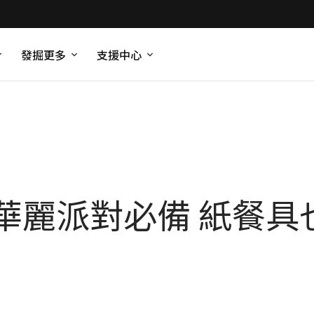
發掘更多
支援中心
華麗派對必備 紙餐具