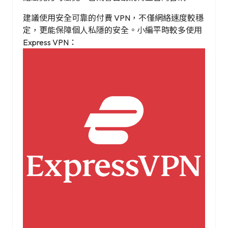
建議使用安全可靠的付費 VPN，不僅網絡速度較穩
定，更能保障個人私隱的安全。小編平時較多使用
Express VPN：