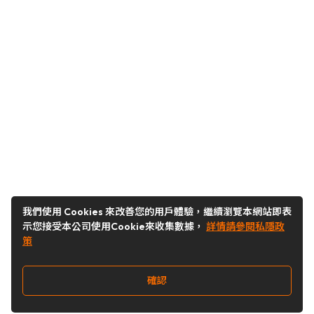
我們使用 Cookies 來改善您的用戶體驗，繼續瀏覽本網站即表
示您接受本公司使用Cookie來收集數據，
詳情請參閱私隱政
策
確認