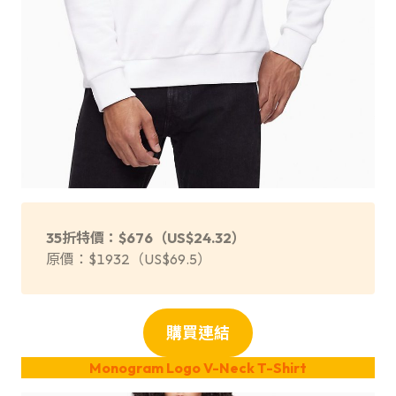
35折特價：$676（US$24.32）
原價：$1932（US$69.5）
購買連結
Monogram Logo V-Neck T-Shirt