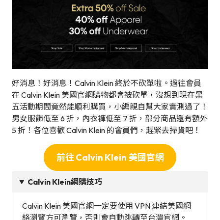
好消息！好消息！Calvin Klein 終於不砍單啦。過往會員
在 Calvin Klein 美國官網購物都會被砍單，沒想到現在黑
五活動期間竟然能順利購買，小編親自幫大家實測過了！
男女服飾低至 6 折，內衣褲低至 7 折，部分商品還有額外
5 折！各位喜歡 Calvin Klein 的會員們，趕緊去掃貨吧！
前往 Calvin Klein
美國官網
Calvin Klein網購技巧
Calvin Klein 美國官網一定要使用 VPN 連結美國網
絡瀏覽方可瀏覽，否則會自動跳轉至台灣官網。