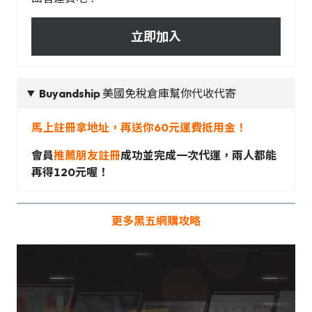
立即加入
Buyandship
美國免稅倉庫幫你代收代寄
馬上註冊拿地址，再送你60元運費抵用金！
會員
推薦朋友註冊
成功並完成一次代運，兩人都能
再得120元喔！
更多黑五網購攻略