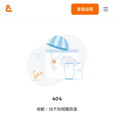
會員註冊
404
抱歉，找不到相關頁面