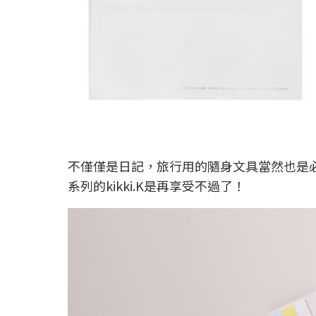
不僅僅是日記，旅行用的隨身文具當然也是
系列的kikki.K是再享受不過了！