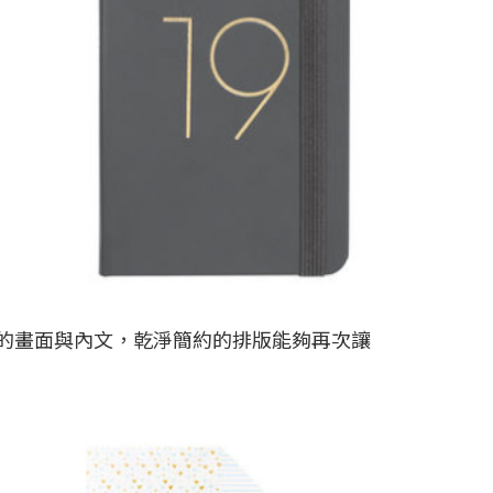
性質的畫面與內文，乾淨簡約的排版能夠再次讓