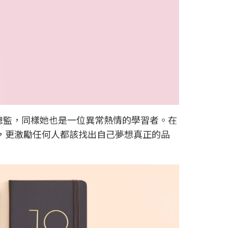
K的創意總監，同樣她也是一位異常熱情的學習者。在
，更激勵任何人都該找出自己夢想真正的品