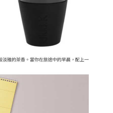
股淡雅的茶香。當你在旅途中的早晨，配上一