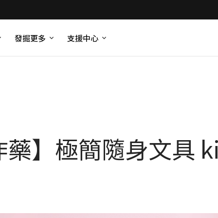
發掘更多
支援中心
藥】極簡隨身文具 kik