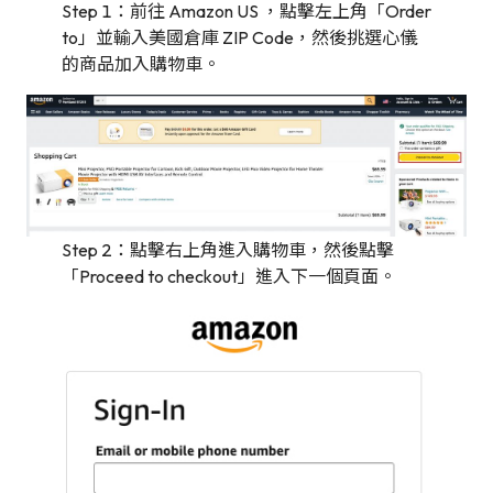
Step 1：前往 Amazon US ，點擊左上角「Order
to」並輸入美國倉庫 ZIP Code，然後挑選心儀
的商品加入購物車。
Step 2：點擊右上角進入購物車，然後點擊
「Proceed to checkout」進入下一個頁面。