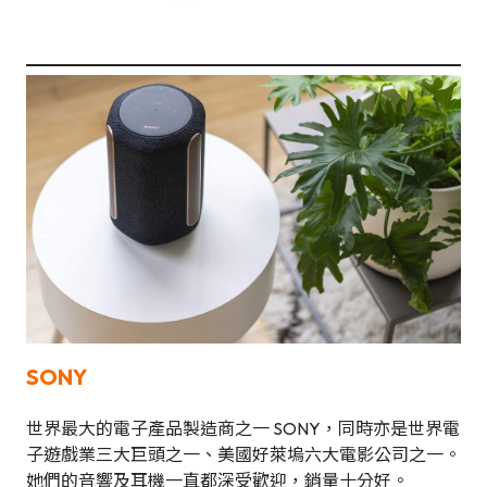
SONY
世界最大的電子產品製造商之一 SONY，同時亦是世界電
子遊戲業三大巨頭之一、美國好萊塢六大電影公司之一。
她們的音響及耳機一直都深受歡迎，銷量十分好。