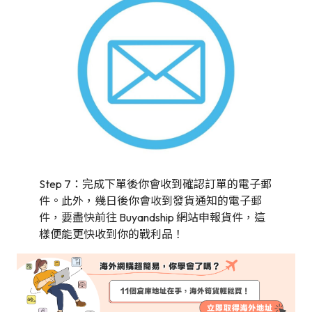
Step 7：完成下單後你會收到確認訂單的電子郵
件。此外，幾日後你會收到發貨通知的電子郵
件，要盡快前往 Buyandship 網站申報貨件，這
樣便能更快收到你的戰利品！