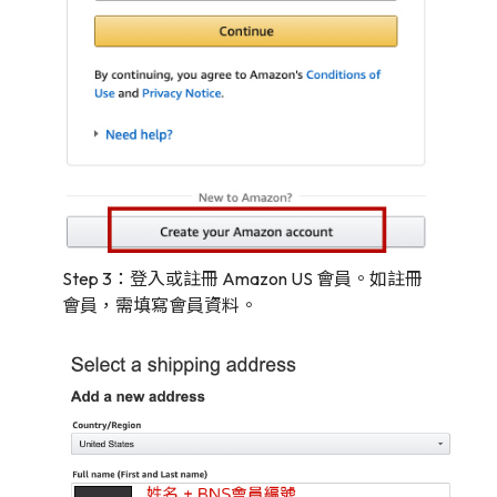
Step 3：登入或註冊 Amazon US 會員。如註冊
會員，需填寫會員資料。