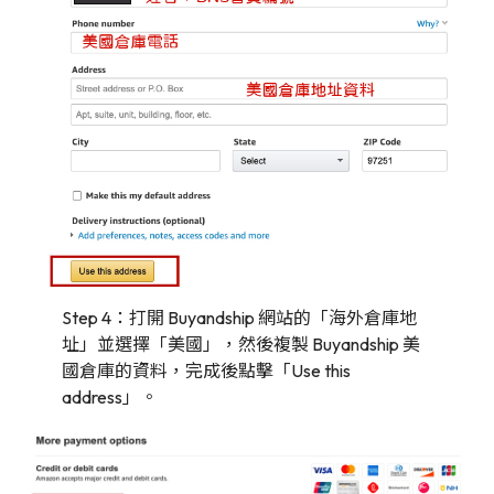
Step 4：打開 Buyandship 網站的「海外倉庫地
址」並選擇「美國」，然後複製 Buyandship 美
國倉庫的資料，完成後點擊「Use this
address」。