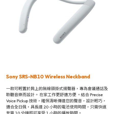
Sony SRS-NB10 Wireless Neckband
一款可輕置於肩上的無線頸掛式揚聲器，專為會議通話及
聆聽音樂而設計。 在家工作更舒適方便 。結合 Precise
Voice Pickup 技術，確保清晰傳達您的聲音，設計輕巧，
適合全日佩，具長達 20 小時的電池使用時間，只需快速
充電 10 分鐘即可享受 1 小時的播放時間。