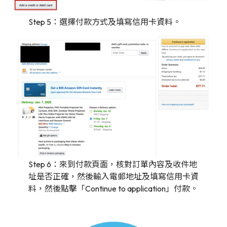
Step 5：選擇付款方式及填寫信用卡資料。
Step 6：來到付款頁面，核對訂單內容及收件地
址是否正確，然後輸入電郵地址及填寫信用卡資
料，然後點擊「Continue to application」付款。