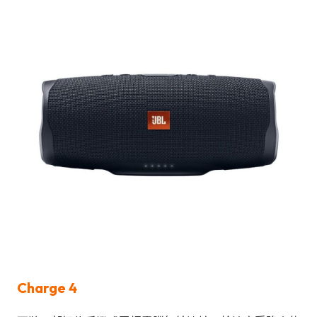
Charge 4