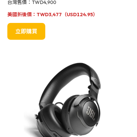
台灣售價：TWD4,900
美國折後價：TWD3,477
（USD124.95）
立即購買