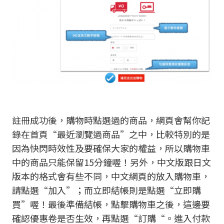
註冊成功後，購物時點選過的商品，網頁會幫你記
錄在首頁“最近瀏覽過商品”之中，比較特別的是
因為快閃時效性及要確保大家的權益，所以購物車
中的商品只能保留15分鐘喔！另外，中文版跟日文
版本的格式會有些不同，中文網頁的放入購物車，
請點選“加入”；而立即結帳則是點選“立即購
買”喔！最後準備結帳，點擊購物車之後，這邊要
確認優惠卷是否生效，再點選“訂購“。進入付款