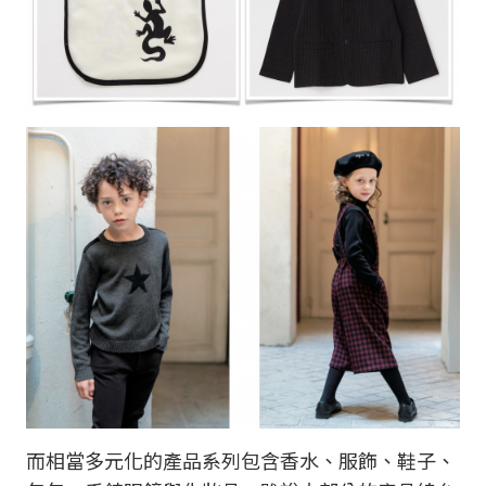
而相當多元化的產品系列包含香水、服飾、鞋子、