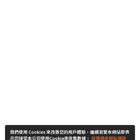
我們使用 Cookies 來改善您的用戶體驗，繼續瀏覽本網站即表
示您接受本公司使用Cookie來收集數據，
詳情請參閱私隱政