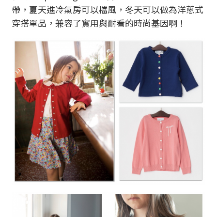
帶，夏天進冷氣房可以檔風，冬天可以做為洋蔥式
穿搭單品，兼容了實用與耐看的時尚基因啊！