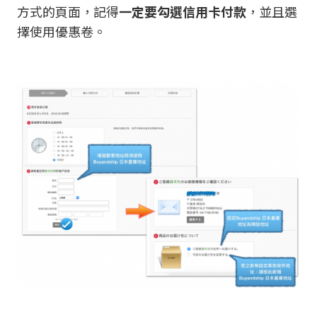
方式的頁面，記得
一定要勾選信用卡付款
，並且選
擇使用優惠卷。