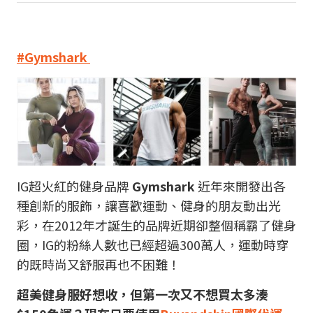
#Gymshark
IG超火紅的健身品牌
Gymshark
近年來開發出各
種創新的服飾，讓喜歡運動、健身的朋友動出光
彩，在2012年才誕生的品牌近期卻整個稱霸了健身
圈，IG的粉絲人數也已經超過300萬人，運動時穿
的既時尚又舒服再也不困難！
超美健身服好想收，但第一次又不想買太多湊