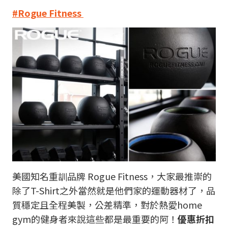
#Rogue Fitness
美國知名重訓品牌 Rogue Fitness，大家最推崇的
除了T-Shirt之外當然就是他們家的運動器材了，品
質穩定且全程美製，公差精準，對於熱愛home
gym的健身者來說這些都是最重要的阿！
優惠折扣