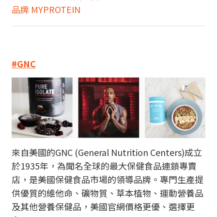
品牌 MYPROTEIN
#GNC
來自美國的GNC (General Nutrition Centers)成立
於1935年，為聞名全球的最大保健食品連鎖專賣
店，是美國保健食品市場的領導品牌。專門生產提
供優質的維他命、礦物質、草本植物、運動營養品
及其他營養保健品，美國官網價格更優、選擇更