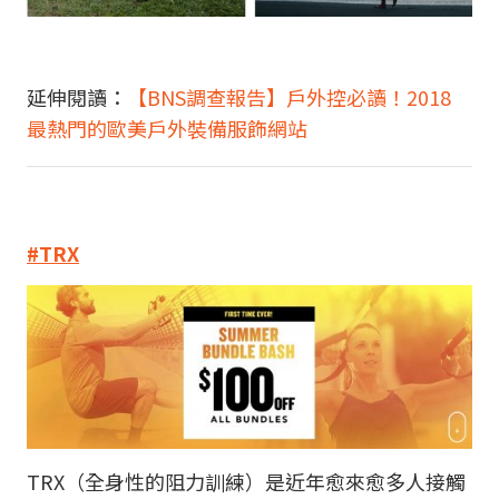
延伸閱讀：
【BNS調查報告】戶外控必讀！2018
最熱門的歐美戶外裝備服飾網站
#TRX
TRX（全身性的阻力訓練）是近年愈來愈多人接觸