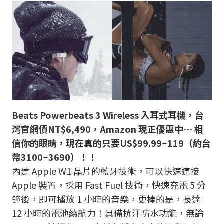
Beats Powerbeats 3 Wireless 入耳式耳機，台
灣官網價NT$6,490，Amazon 現正優惠中… 相
信你的眼睛，現在真的只要US$99.99~119（約台
幣3100~3690）！！
內建 Apple W1 晶片的藍牙技術，可以快速連接
Apple 裝置，採用 Fast Fuel 技術，快速充電 5 分
鐘後，即可播放 1 小時的音樂，更棒的是，長達
12 小時的電池續航力！具備抗汗防水功能，無論