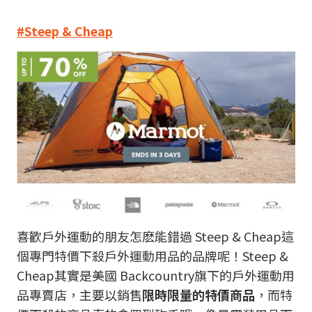
#Steep & Cheap
喜歡戶外運動的朋友怎麽能錯過 Steep & Cheap這
個專門特價下殺戶外運動用品的品牌呢！Steep &
Cheap其實是美國 Backcountry旗下的戶外運動用
品專賣店，主要以銷售
限時限量的特價商品
，而特