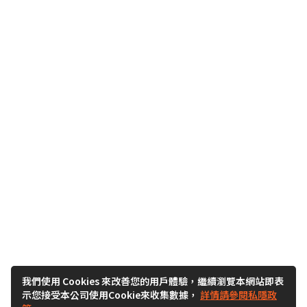
我們使用 Cookies 來改善您的用戶體驗，繼續瀏覽本網站即表
示您接受本公司使用Cookie來收集數據，
詳情請參閱私隱政