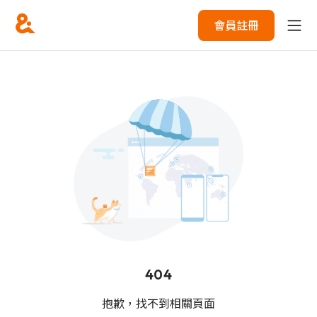
會員註冊
404
抱歉，找不到相關頁面