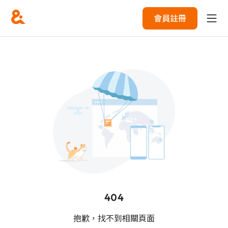
會員註冊
404
抱歉，找不到相關頁面