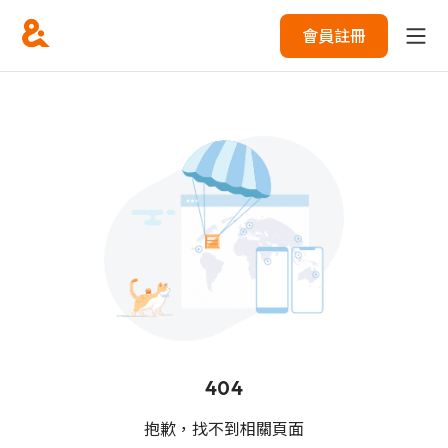
會員註冊
404
抱歉，找不到相關頁面