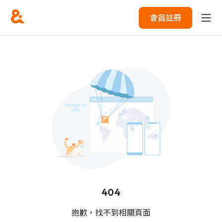
會員註冊
404
抱歉，找不到相關頁面