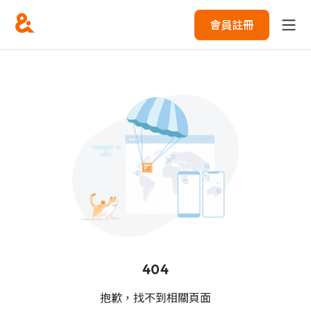
會員註冊
404
抱歉，找不到相關頁面