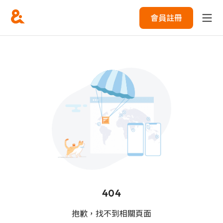
會員註冊
404
抱歉，找不到相關頁面