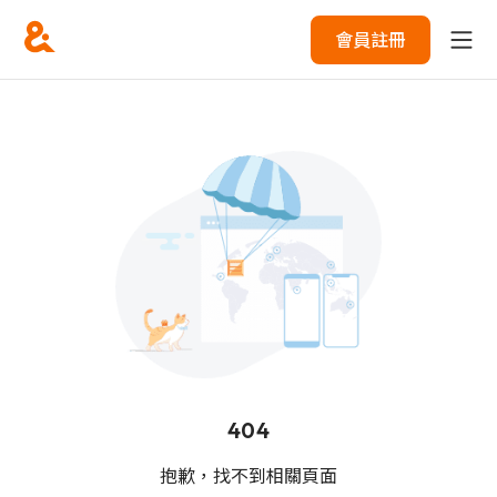
會員註冊
404
抱歉，找不到相關頁面