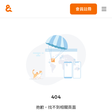
會員註冊
404
抱歉，找不到相關頁面