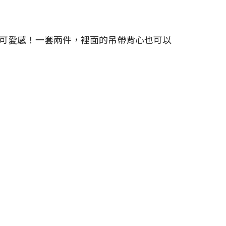
可愛感！一套兩件，裡面的吊帶背心也可以