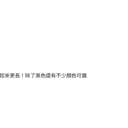
起來更長！除了黑色還有不少顏色可選