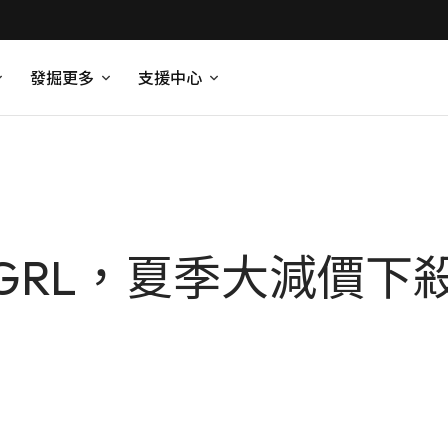
發掘更多
支援中心
GRL，夏季大減價下