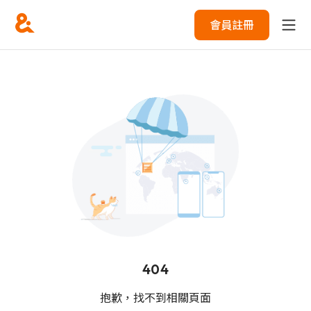
會員註冊
404
抱歉，找不到相關頁面