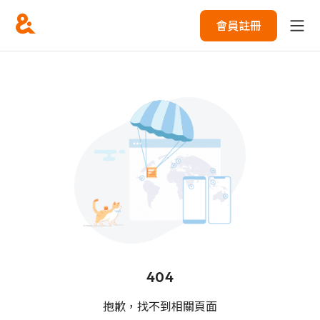
會員註冊
404
抱歉，找不到相關頁面