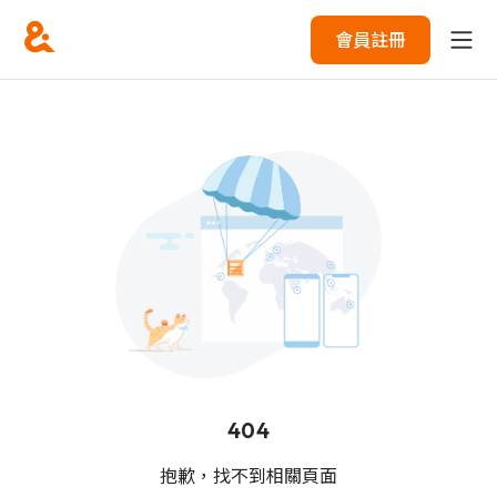
會員註冊
404
抱歉，找不到相關頁面