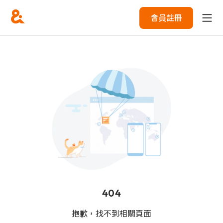
會員註冊
404
抱歉，找不到相關頁面