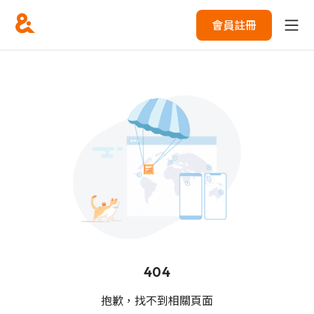
會員註冊
404
抱歉，找不到相關頁面