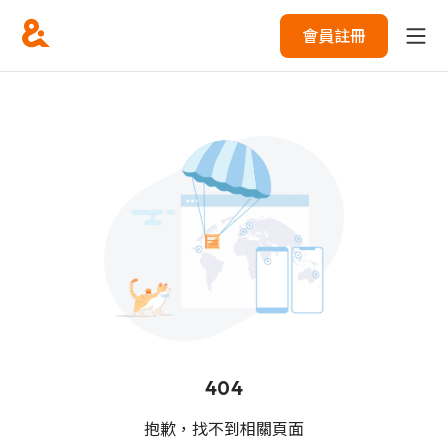
會員註冊
404
抱歉，找不到相關頁面