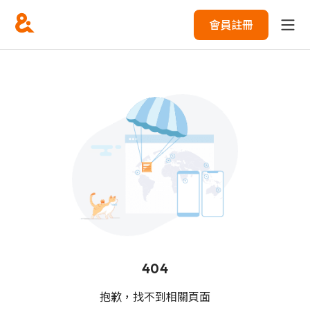
會員註冊
404
抱歉，找不到相關頁面