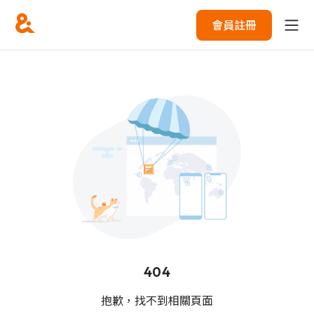
會員註冊
404
抱歉，找不到相關頁面