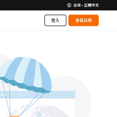
台灣 - 正體中文
登入
會員註冊