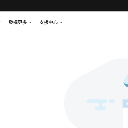
發掘更多
支援中心