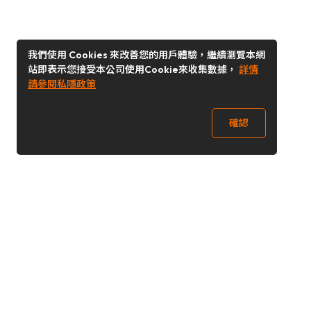
我們使用 Cookies 來改善您的用戶體驗，繼續瀏覽本網
站即表示您接受本公司使用Cookie來收集數據，
詳情
請參閱私隱政策
確認
關注我們
Buy&Ship 台灣