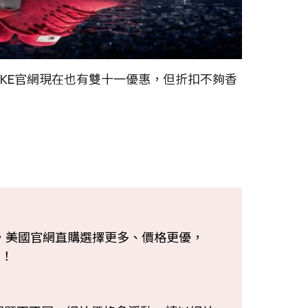
NIKE官網現在也有雙十一優惠，但折扣不夠香
，美國官網直購選擇更多、價格更優，
！！