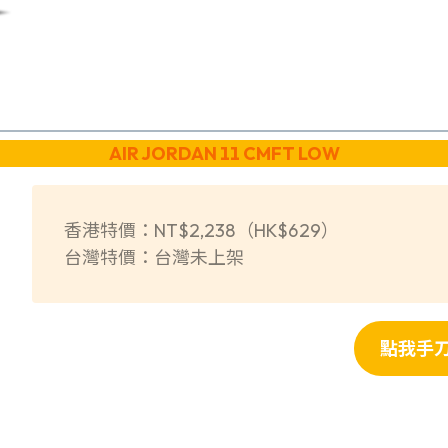
AIR JORDAN 11 CMFT LOW
香港特價：NT$2,238（HK$629）
台灣特價：台灣未上架
點我手