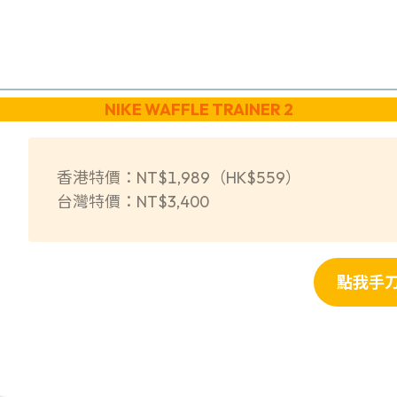
NIKE WAFFLE TRAINER 2
香港特價：NT$1,989（HK$559）
台灣特價：NT$3,400
點我手