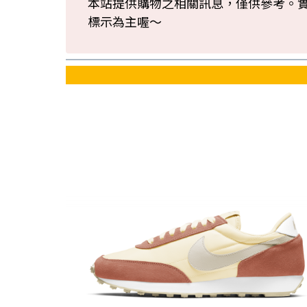
本站提供購物之相關訊息，僅供參考。
標示為主喔～