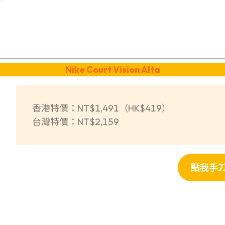
Nike Court Vision Alta
香港特價：NT$1,491（HK$419）
台灣特價：NT$2,159
點我手