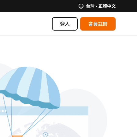
台灣 - 正體中文
登入
會員註冊