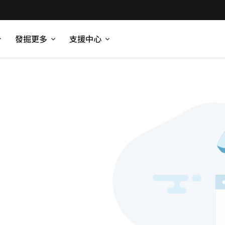
發掘更多
支援中心