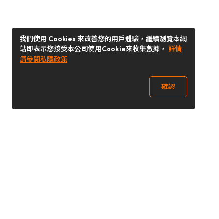
我們使用 Cookies 來改善您的用戶體驗，繼續瀏覽本網
站即表示您接受本公司使用Cookie來收集數據，
詳情
請參閱私隱政策
確認
關注我們
Buy&Ship 台灣