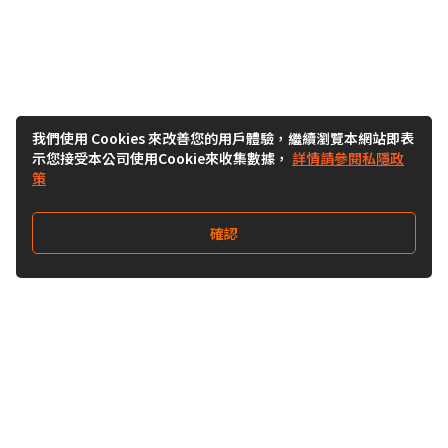
我們使用 Cookies 來改善您的用戶體驗，繼續瀏覽本網站即表
示您接受本公司使用Cookie來收集數據，
詳情請參閱私隱政
策
確認
關注我們
Buy&Ship 台灣