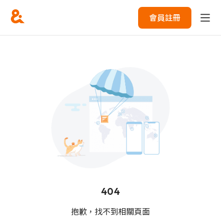
會員註冊
404
抱歉，找不到相關頁面