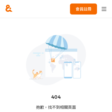
會員註冊
404
抱歉，找不到相關頁面