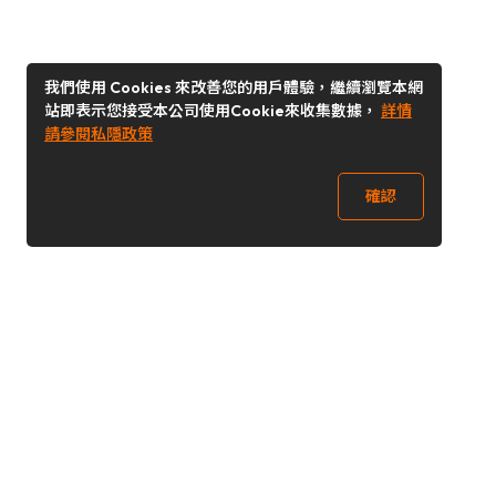
我們使用 Cookies 來改善您的用戶體驗，繼續瀏覽本網
站即表示您接受本公司使用Cookie來收集數據，
詳情
請參閱私隱政策
確認
關注我們
Buy&Ship 台灣