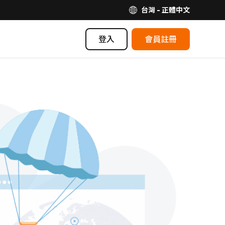
台灣 - 正體中文
登入
會員註冊