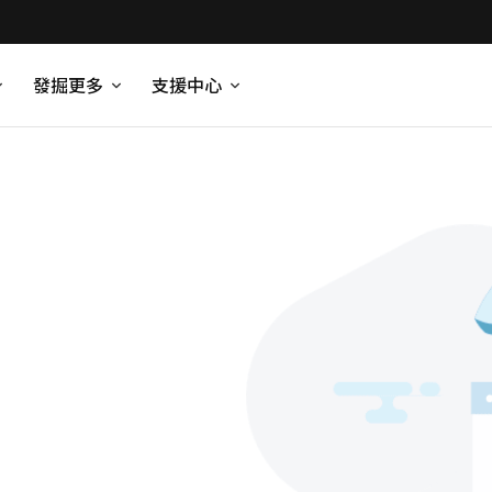
發掘更多
支援中心